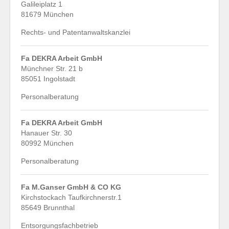
Galileiplatz 1
81679 München
Rechts- und Patentanwaltskanzlei
Fa DEKRA Arbeit GmbH
Münchner Str. 21 b
85051 Ingolstadt
Personalberatung
Fa DEKRA Arbeit GmbH
Hanauer Str. 30
80992 München
Personalberatung
Fa M.Ganser GmbH & CO KG
Kirchstockach Taufkirchnerstr.1
85649 Brunnthal
Entsorgungsfachbetrieb