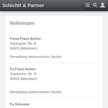
Schichtl & Partner
Referenzen
Firma Franz Achter
Sulzbacher Str. 8
94501 Aldersbach
Herstellung elektronischer Geräte
Fa Franz Achter
Sulzbacher Str. 8
94501 Aldersbach
Herstellung elektronischer Geräte
Fa Schuster