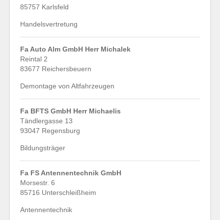
85757 Karlsfeld
Handelsvertretung
Fa Auto Alm GmbH Herr Michalek
Reintal 2
83677 Reichersbeuern
Demontage von Altfahrzeugen
Fa BFTS GmbH Herr Michaelis
Tändlergasse 13
93047 Regensburg
Bildungsträger
Fa FS Antennentechnik GmbH
Morsestr. 6
85716 Unterschleißheim
Antennentechnik