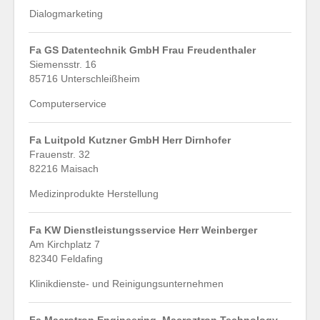
Dialogmarketing
Fa GS Datentechnik GmbH Frau Freudenthaler
Siemensstr. 16
85716 Unterschleißheim
Computerservice
Fa Luitpold Kutzner GmbH Herr Dirnhofer
Frauenstr. 32
82216 Maisach
Medizinprodukte Herstellung
Fa KW Dienstleistungsservice Herr Weinberger
Am Kirchplatz 7
82340 Feldafing
Klinikdienste- und Reinigungsunternehmen