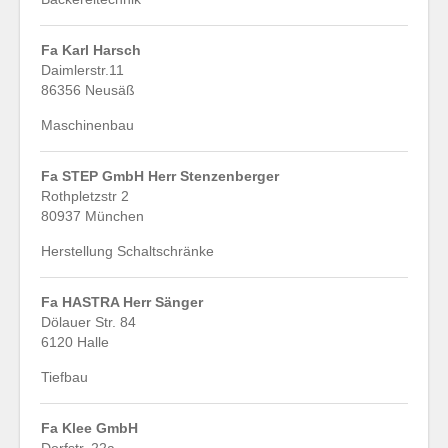
Fa Karl Harsch
Daimlerstr.11
86356 Neusäß
Maschinenbau
Fa STEP GmbH Herr Stenzenberger
Rothpletzstr 2
80937 München
Herstellung Schaltschränke
Fa HASTRA Herr Sänger
Dölauer Str. 84
6120 Halle
Tiefbau
Fa Klee GmbH